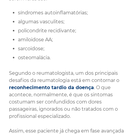
síndromes autoinflamatórias;
algumas vasculites;
policondrite recidivante;
amiloidose AA;
sarcoidose;
osteomalácia.
Segundo o reumatologista, um dos principais
desafios da reumatologia está em contornar o
reconhecimento tardio da doença
. O que
acontece, normalmente, é que os sintomas
costumam ser confundidos com dores
passageiras, ignorados ou não tratados com o
profissional especializado.
Assim, esse paciente já chega em fase avançada