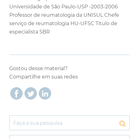
Universidade de São Paulo-USP -2003-2006
Professor de reumatologia da UNISUL Chefe
serviço de reumatologia HU-UFSC Titulo de
especialista SBR
Gostou desse material?
Compartilhe em suas redes