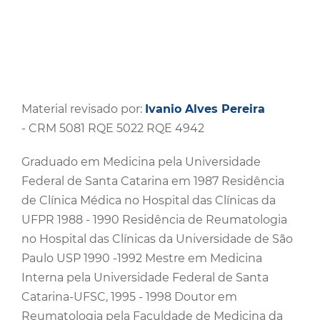
Material revisado por:
Ivanio Alves Pereira
- CRM 5081 RQE 5022 RQE 4942
Graduado em Medicina pela Universidade
Federal de Santa Catarina em 1987 Residência
de Clínica Médica no Hospital das Clínicas da
UFPR 1988 - 1990 Residência de Reumatologia
no Hospital das Clínicas da Universidade de São
Paulo USP 1990 -1992 Mestre em Medicina
Interna pela Universidade Federal de Santa
Catarina-UFSC, 1995 - 1998 Doutor em
Reumatologia pela Faculdade de Medicina da