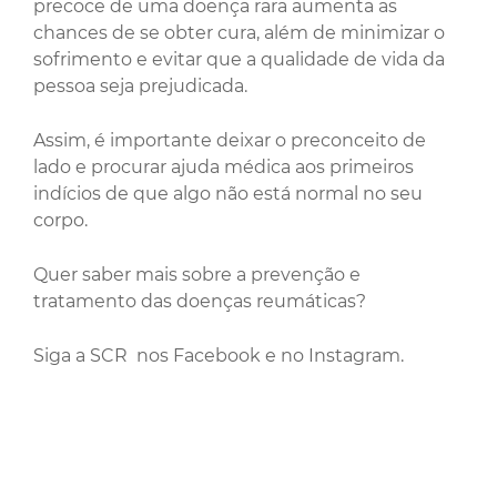
precoce de uma doença rara aumenta as
chances de se obter cura, além de minimizar o
sofrimento e evitar que a qualidade de vida da
pessoa seja prejudicada.
Assim, é importante deixar o preconceito de
lado e procurar ajuda médica aos primeiros
indícios de que algo não está normal no seu
corpo.
Quer saber mais sobre a prevenção e
tratamento das doenças reumáticas?
Siga a SCR nos Facebook e no Instagram.