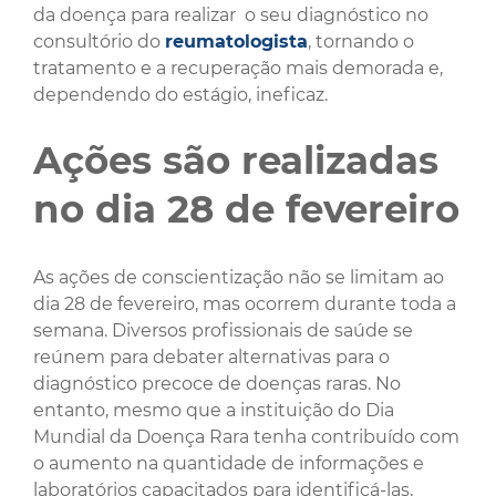
da doença para realizar o seu diagnóstico no
consultório do
reumatologista
, tornando o
tratamento e a recuperação mais demorada e,
dependendo do estágio, ineficaz.
Ações são realizadas
no dia 28 de fevereiro
As ações de conscientização não se limitam ao
dia 28 de fevereiro, mas ocorrem durante toda a
semana. Diversos profissionais de saúde se
reúnem para debater alternativas para o
diagnóstico precoce de doenças raras. No
entanto, mesmo que a instituição do Dia
Mundial da Doença Rara tenha contribuído com
o aumento na quantidade de informações e
laboratórios capacitados para identificá-las,