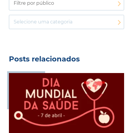
Filtre por público
Selecione uma categoria
Posts relacionados