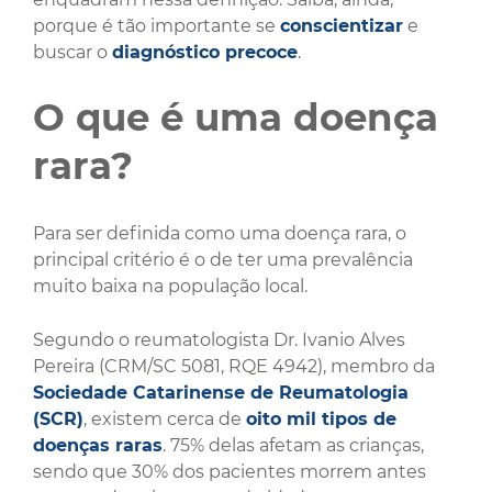
porque é tão importante se
conscientizar
e
buscar o
diagnóstico precoce
.
O que é uma doença
rara?
Para ser definida como uma doença rara, o
principal critério é o de ter uma prevalência
muito baixa na população local.
Segundo o reumatologista Dr. Ivanio Alves
Pereira (CRM/SC 5081, RQE 4942), membro da
Sociedade Catarinense de Reumatologia
(SCR)
, existem cerca de
oito mil tipos de
doenças raras
. 75% delas afetam as crianças,
sendo que 30% dos pacientes morrem antes