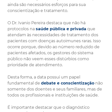
ainda são necessários esforços para sua
conscientização e tratamento.
O Dr. Ivanio Pereira destaca que não há
protocolos na
saúde pública e privada
que
atendam às necessidades de tratamento dos
pacientes com doenças autoimunes raras. Isso
ocorre porque, devido ao número reduzido de
pacientes afetados, os gestores do sistema
público não veem esses distúrbios como
prioridade de atendimento.
Desta forma, a data possui um papel
fundamental de
debate e conscientização
não
somente dos doentes e seus familiares, mas de
todos os profissionais e instituições de saúde.
É importante destacar que o diagnóstico