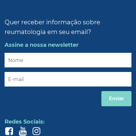
Quer receber informação sobre
reumatologia em seu email?
Assine a nossa newsletter
Enviar
Redes Sociais: