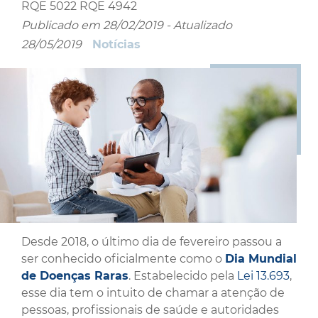
RQE 5022 RQE 4942
Publicado em
28/02/2019
- Atualizado
28/05/2019
Notícias
Desde 2018, o último dia de fevereiro passou a
ser conhecido oficialmente como o
Dia Mundial
de Doenças Raras
. Estabelecido pela
Lei 13.693
,
esse dia tem o intuito de chamar a atenção de
pessoas, profissionais de saúde e autoridades