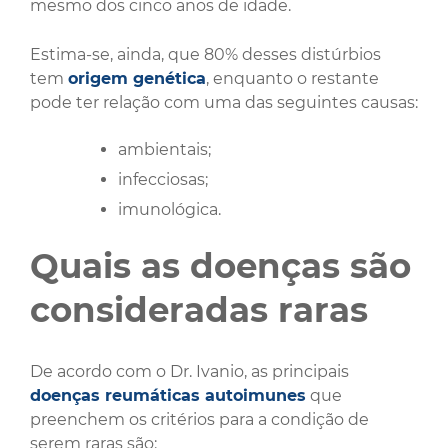
mesmo dos cinco anos de idade.
Estima-se, ainda, que 80% desses distúrbios
tem
origem genética
, enquanto o restante
pode ter relação com uma das seguintes causas:
ambientais;
infecciosas;
imunológica.
Quais as doenças são
consideradas raras
De acordo com o Dr. Ivanio, as principais
doenças reumáticas autoimunes
que
preenchem os critérios para a condição de
serem raras são: