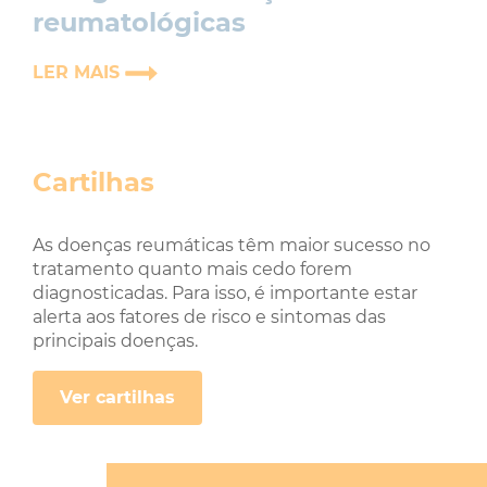
reumatológicas
LER MAIS
Cartilhas
As doenças reumáticas têm maior sucesso no
tratamento quanto mais cedo forem
diagnosticadas. Para isso, é importante estar
alerta aos fatores de risco e sintomas das
principais doenças.
Ver cartilhas