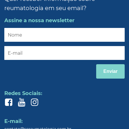
reumatologia em seu email?
Assine a nossa newsletter
Enviar
Redes Sociais:
E-mail: