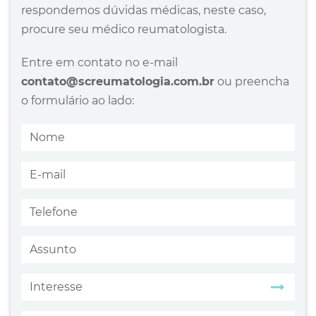
respondemos dúvidas médicas, neste caso,
procure seu médico reumatologista.
Entre em contato no e-mail
contato@screumatologia.com.br
ou preencha
o formulário ao lado: