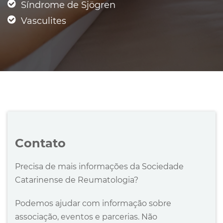
Síndrome de Sjögren
Vasculites
Contato
Precisa de mais informações da Sociedade
Catarinense de Reumatologia?
Podemos ajudar com informação sobre
associação, eventos e parcerias. Não