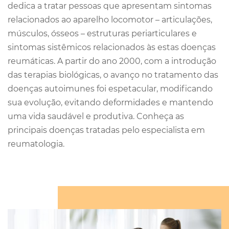
dedica a tratar pessoas que apresentam sintomas
relacionados ao aparelho locomotor – articulações,
músculos, ósseos – estruturas periarticulares e
sintomas sistêmicos relacionados às estas doenças
reumáticas. A partir do ano 2000, com a introdução
das terapias biológicas, o avanço no tratamento das
doenças autoimunes foi espetacular, modificando
sua evolução, evitando deformidades e mantendo
uma vida saudável e produtiva. Conheça as
principais doenças tratadas pelo especialista em
reumatologia.