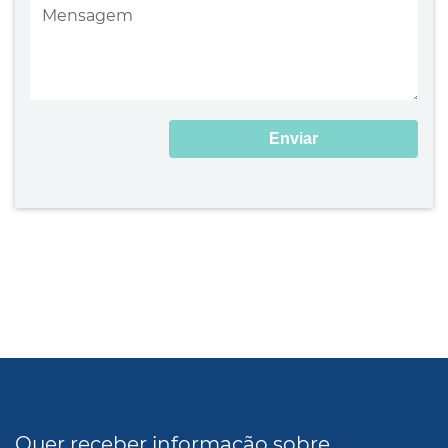
Enviar
Quer receber informação sobre