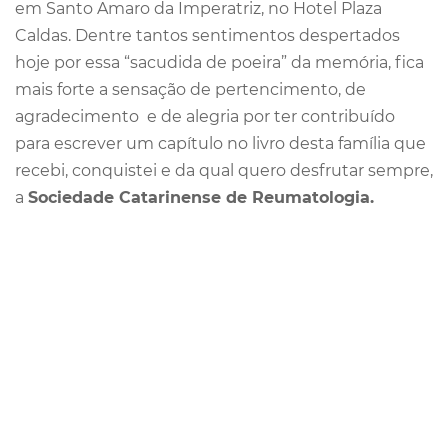
em Santo Amaro da Imperatriz, no Hotel Plaza
Caldas. Dentre tantos sentimentos despertados
hoje por essa “sacudida de poeira” da memória, fica
mais forte a sensação de pertencimento, de
agradecimento e de alegria por ter contribuído
para escrever um capítulo no livro desta família que
recebi, conquistei e da qual quero desfrutar sempre,
a
Sociedade Catarinense de Reumatologia.