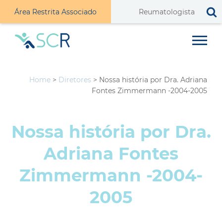
Área Restrita Associado
Home
>
Diretores
>
Nossa história por Dra. Adriana
Fontes Zimmermann -2004-2005
Nossa história por Dra.
Adriana Fontes
Zimmermann -2004-
2005