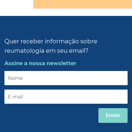
Quer receber informação sobre
reumatologia em seu email?
Assine a nossa newsletter
Enviar