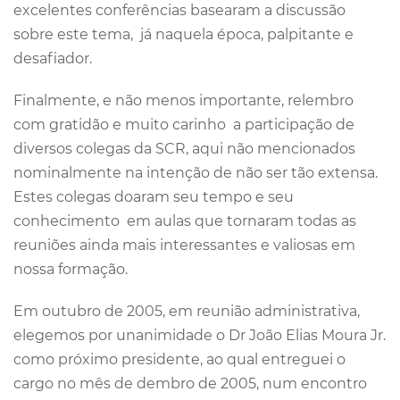
excelentes conferências basearam a discussão
sobre este tema, já naquela época, palpitante e
desafiador.
Finalmente, e não menos importante, relembro
com gratidão e muito carinho a participação de
diversos colegas da SCR, aqui não mencionados
nominalmente na intenção de não ser tão extensa.
Estes colegas doaram seu tempo e seu
conhecimento em aulas que tornaram todas as
reuniões ainda mais interessantes e valiosas em
nossa formação.
Em outubro de 2005, em reunião administrativa,
elegemos por unanimidade o Dr João Elias Moura Jr.
como próximo presidente, ao qual entreguei o
cargo no mês de dembro de 2005, num encontro