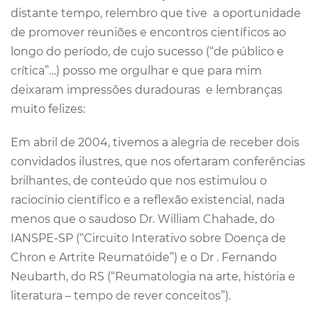
distante tempo, relembro que tive a oportunidade
de promover reuniões e encontros científicos ao
longo do período, de cujo sucesso (“de público e
crítica”…) posso me orgulhar e que para mim
deixaram impressões duradouras e lembranças
muito felizes:
Em abril de 2004, tivemos a alegria de receber dois
convidados ilustres, que nos ofertaram conferências
brilhantes, de conteúdo que nos estimulou o
raciocínio científico e a reflexão existencial, nada
menos que o saudoso Dr. William Chahade, do
IANSPE-SP (“Circuito Interativo sobre Doença de
Chron e Artrite Reumatóide”) e o Dr . Fernando
Neubarth, do RS (“Reumatologia na arte, história e
literatura – tempo de rever conceitos”).