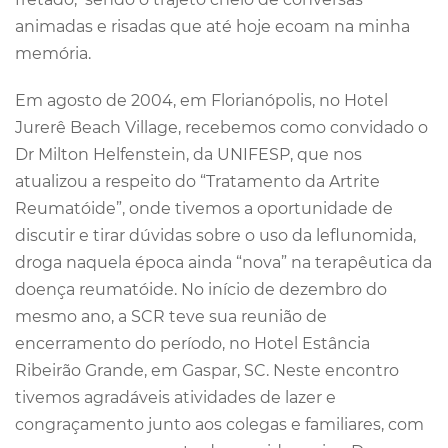
animadas e risadas que até hoje ecoam na minha
memória.
Em agosto de 2004, em Florianópolis, no Hotel
Jurerê Beach Village, recebemos como convidado o
Dr Milton Helfenstein, da UNIFESP, que nos
atualizou a respeito do “Tratamento da Artrite
Reumatóide”, onde tivemos a oportunidade de
discutir e tirar dúvidas sobre o uso da leflunomida,
droga naquela época ainda “nova” na terapêutica da
doença reumatóide. No início de dezembro do
mesmo ano, a SCR teve sua reunião de
encerramento do período, no Hotel Estância
Ribeirão Grande, em Gaspar, SC. Neste encontro
tivemos agradáveis atividades de lazer e
congraçamento junto aos colegas e familiares, com