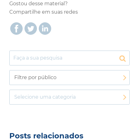
Gostou desse material?
Compartilhe em suas redes
Filtre por público
Selecione uma categoria
Posts relacionados