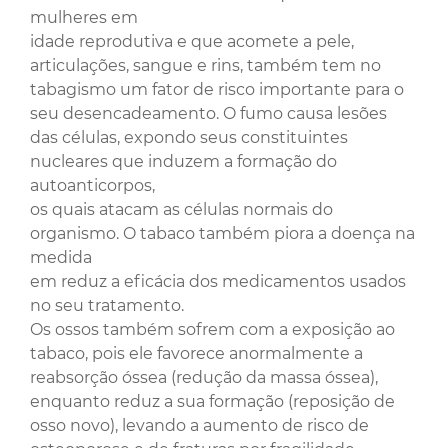
mulheres em
idade reprodutiva e que acomete a pele,
articulações, sangue e rins, também tem no
tabagismo um fator de risco importante para o
seu desencadeamento. O fumo causa lesões
das células, expondo seus constituintes
nucleares que induzem a formação do
autoanticorpos,
os quais atacam as células normais do
organismo. O tabaco também piora a doença na
medida
em reduz a eficácia dos medicamentos usados
no seu tratamento.
Os ossos também sofrem com a exposição ao
tabaco, pois ele favorece anormalmente a
reabsorção óssea (redução da massa óssea),
enquanto reduz a sua formação (reposição de
osso novo), levando a aumento de risco de