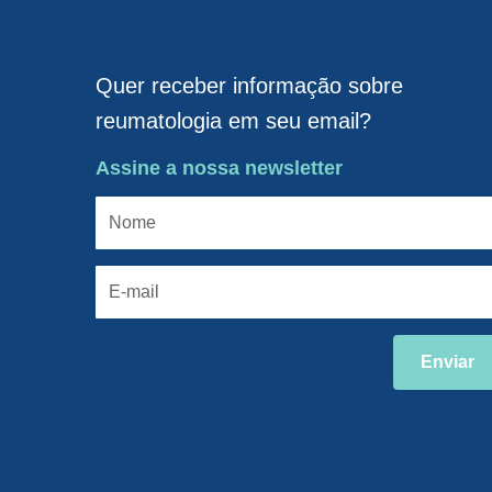
Quer receber informação sobre
reumatologia em seu email?
Assine a nossa newsletter
Enviar