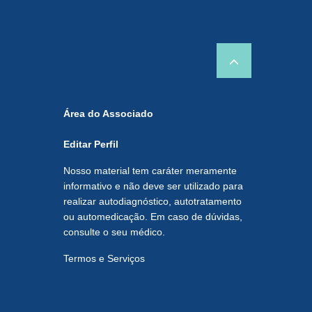
Área do Associado
Editar Perfil
Nosso material tem caráter meramente
informativo e não deve ser utilizado para
realizar autodiagnóstico, autotratamento
ou automedicação. Em caso de dúvidas,
consulte o seu médico.
Termos e Serviços