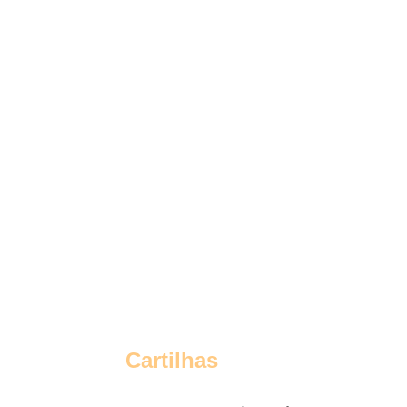
Cartilhas