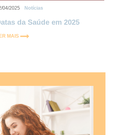
2/04/2025
Notícias
atas da Saúde em 2025
ER MAIS