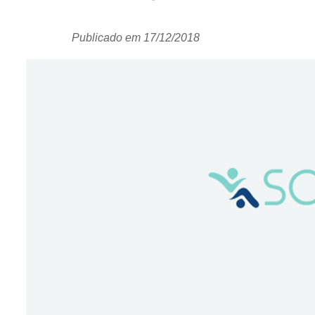
Publicado em
17/12/2018