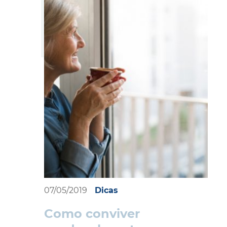
07/05/2019
Dicas
Como conviver