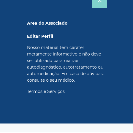
Área do Associado
Editar Perfil
Nosso material tem caráter
meramente informativo e não deve
ser utilizado para realizar
autodiagnóstico, autotratamento ou
automedicação. Em caso de dúvidas,
consulte o seu médico.
Termos e Serviços