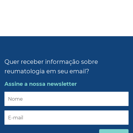
Quer receber informação sobre
reumatologia em seu email?
Assine a nossa newsletter