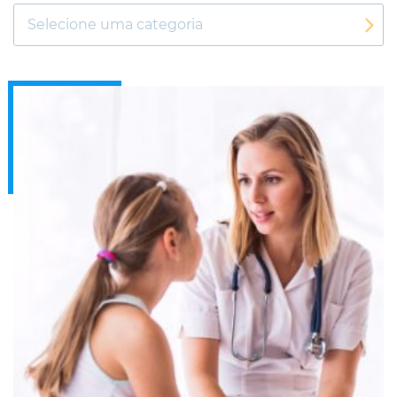
Selecione uma categoria