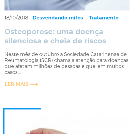
18/10/2018
Desvendando mitos
Tratamento
Osteoporose: uma doença
silenciosa e cheia de riscos
Neste mês de outubro a Sociedade Catarinense de
Reumatologia (SCR) chama a atenção para doenças
que afetam milhões de pessoas e que, em muitos
casos…
LER MAIS