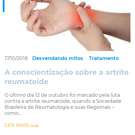
17/10/2018
Desvendando mitos
Tratamento
A conscientização sobre a artrite
reumatoide
O último dia 12 de outubro foi marcado pela luta
contra a artrite reumatoide, quando a Sociedade
Brasileira de Reumatologia e suas Regionais –
como…
LER MAIS