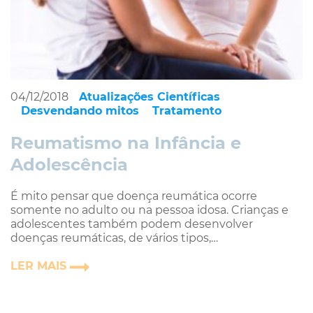
04/12/2018
Atualizações Científicas
Desvendando mitos
Tratamento
Reumatismo na Infância e
Adolescência
É mito pensar que doença reumática ocorre
somente no adulto ou na pessoa idosa. Crianças e
adolescentes também podem desenvolver
doenças reumáticas, de vários tipos,…
LER MAIS